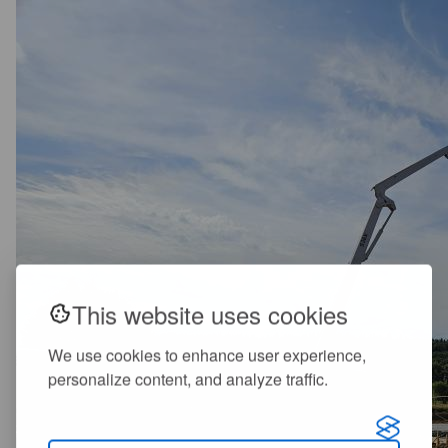
This website uses cookies
We use cookies to enhance user experience,
personalize content, and analyze traffic.