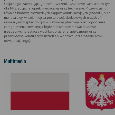
socjalnego, zawierającego pomieszczenia szatniowe, sanitarne w tym
dla NPS, socjalne, opieki medycznej oraz techniczne. Przewidziano
również budowę niezbędnych ciągów komunikacyjnych (chodniki, plac
manewrowy, wjazd, miejsca postojowe), dodatkowych urządzeń
rekreacyjnych (plac do gry w siatkówkę plażową) oraz ogrodzenia
całego terenu. Inwestycja będzie także obejmować budowę
niezbędnych przyłączy wod-kan. oraz energetycznego oraz
przebudowę kolidujących urządzeń wodnych (przełożenie rowu
odwadniającego).
Multimedia