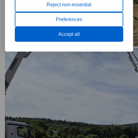
Reject non-essential
Preferences
Accept all