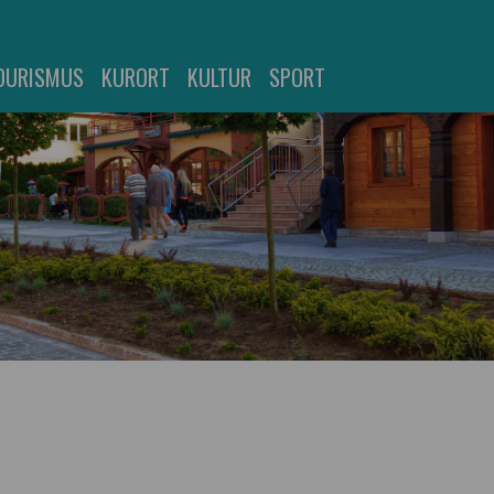
OURISMUS
KURORT
KULTUR
SPORT