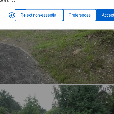
Reject non-essential
Preferences
Accept