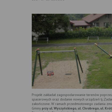
Projekt zakładał zagospodarowanie terenów poprzez 
spacerowych oraz dodanie nowych urządzeń tj.:Zadan
zakończone. W ramach przedmiotowego zadania z
Gminy
przy ul. Wyszyńskiego, ul. Chrobrego, ul. Krót