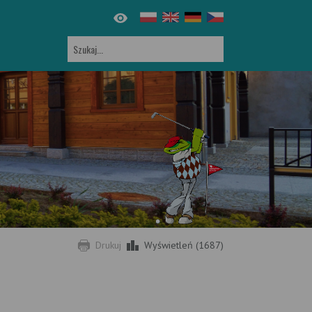
Drukuj
Wyświetleń (1687)