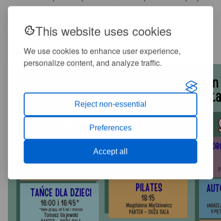
Stacji Kultury!
This website uses cookies
Multimedia
We use cookies to enhance user experience,
personalize content, and analyze traffic.
Reject non-essential
Preferences
Accept all