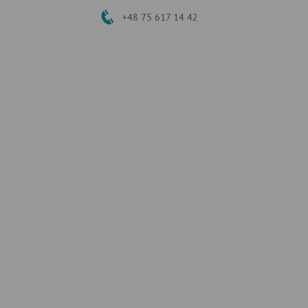
+48 75 617 14 42