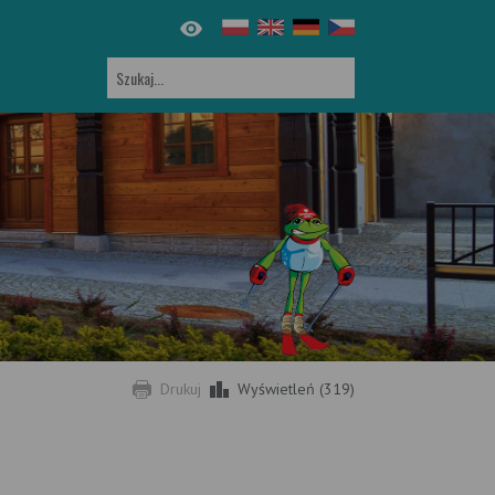
Drukuj
Wyświetleń (319)