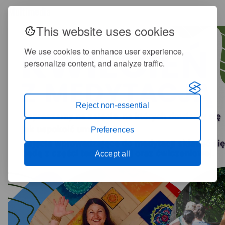
Multimedia
This website uses cookies
We use cookies to enhance user experience,
personalize content, and analyze traffic.
Reject non-essential
Preferences
Accept all