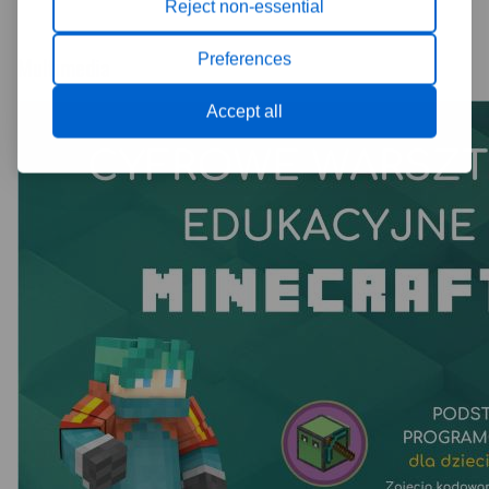
Reject non-essential
Preferences
Multimedia
Accept all