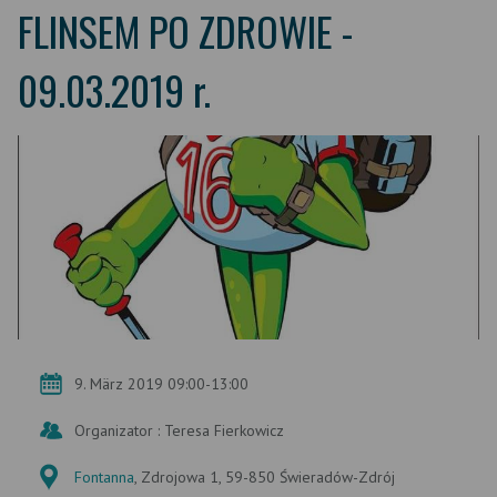
FLINSEM PO ZDROWIE -
09.03.2019 r.
9. März 2019 09:00-13:00
Organizator : Teresa Fierkowicz
Fontanna
, Zdrojowa 1, 59-850 Świeradów-Zdrój