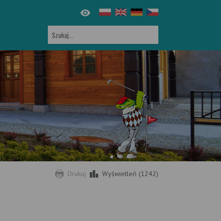
Drukuj
Wyświetleń (1242)