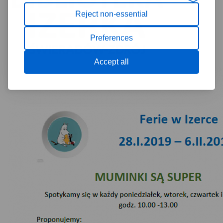
Reject non-essential
Preferences
Accept all