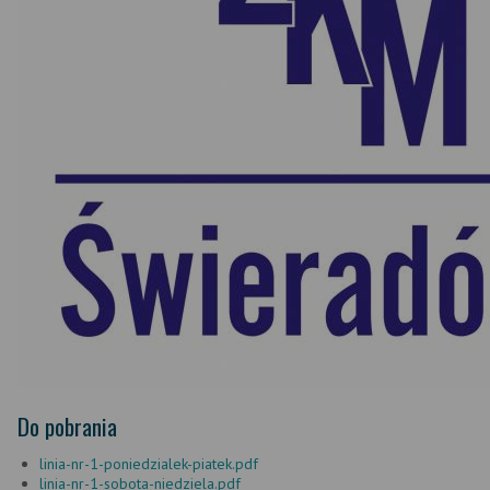
Do pobrania
linia-nr-1-poniedzialek-piatek.pdf
linia-nr-1-sobota-niedziela.pdf