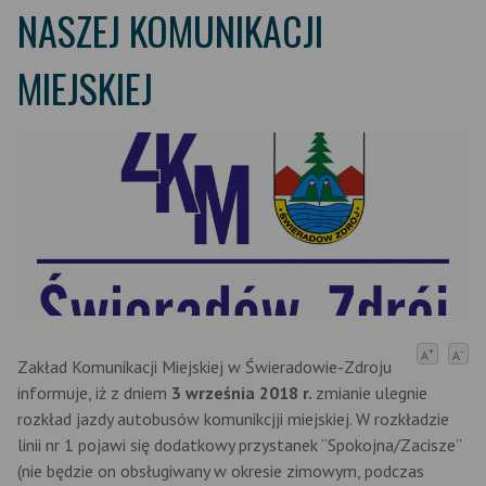
NASZEJ KOMUNIKACJI
MIEJSKIEJ
+
-
A
A
Zakład Komunikacji Miejskiej w Świeradowie-Zdroju
informuje, iż z dniem
3 września 2018 r.
zmianie ulegnie
rozkład jazdy autobusów komunikcjji miejskiej. W rozkładzie
linii nr 1 pojawi się dodatkowy przystanek “Spokojna/Zacisze”
(nie będzie on obsługiwany w okresie zimowym, podczas