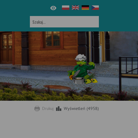
Drukuj
Wyświetleń (4958)