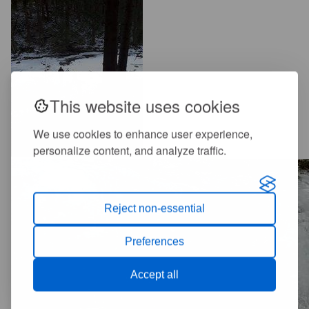
This website uses cookies
We use cookies to enhance user experience,
personalize content, and analyze traffic.
Reject non-essential
Preferences
Accept all