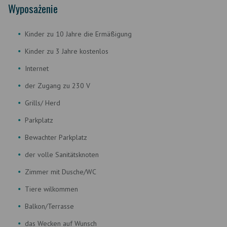
Wyposażenie
Kinder zu 10 Jahre die Ermäßigung
Kinder zu 3 Jahre kostenlos
Internet
der Zugang zu 230 V
Grills/ Herd
Parkplatz
Bewachter Parkplatz
der volle Sanitätsknoten
Zimmer mit Dusche/WC
Tiere wilkommen
Balkon/Terrasse
das Wecken auf Wunsch