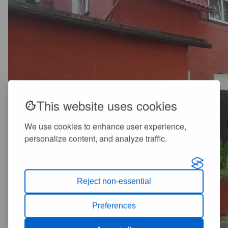
This website uses cookies
We use cookies to enhance user experience,
personalize content, and analyze traffic.
Reject non-essential
Preferences