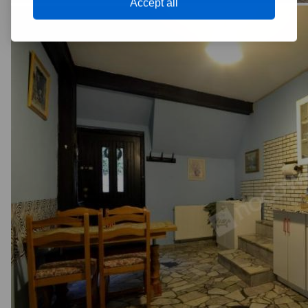
Accept all