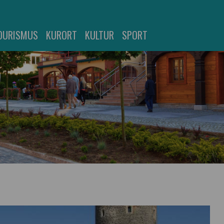
OURISMUS
KURORT
KULTUR
SPORT