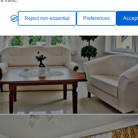
Reject non-essential
Preferences
Accept