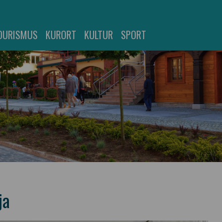
OURISMUS
KURORT
KULTUR
SPORT
ja