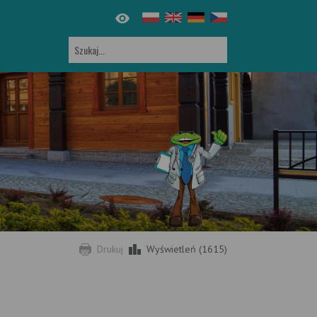
Drukuj
Wyświetleń (1615)