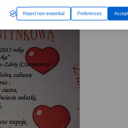
Reject non-essential
Preferences
Accept