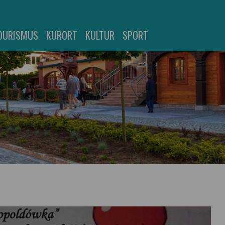
OURISMUS
KURORT
KULTUR
SPORT