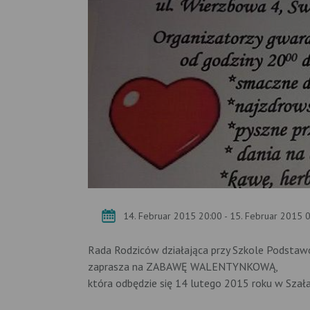
14. Februar 2015 20:00 - 15. Februar 2015 
Rada Rodziców działająca przy Szkole Podstawo
zaprasza na ZABAWĘ WALENTYNKOWĄ,
która odbędzie się 14 lutego 2015 roku w Szał