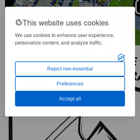
This website uses cookies
We use cookies to enhance user experience,
personalize content, and analyze traffic.
Reject non-essential
Preferences
Accept all