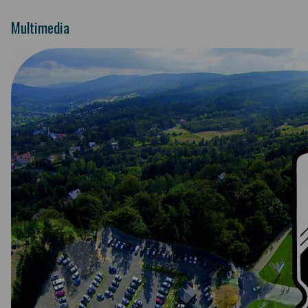
Multimedia