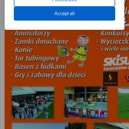
Accept all