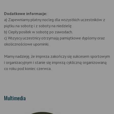
Dodatkowe informacje:
a) Zapewniamy płatny nocleg dla wszystkich uczestników z
piątku na sobotę i z soboty na niedzielę
b) Ciepły posiłek w sobotę po zawodach.
c) Wszyscy uczestnicy otrzymają pamiątkowe dyplomy oraz
okolicznościowe upominki.
Mamy nadzieję, że impreza zakończy się sukcesem sportowym
i organizacyjnym i stanie się imprezą cykliczną organizowaną
co roku pod koniec czerwca.
Multimedia