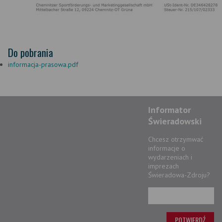
Do pobrania
informacja-prasowa.pdf
Informator
Świeradowski
Chcesz otrzymwać
informacje o
wydarzeniach i
imprezach
Świeradowa-Zdroju?