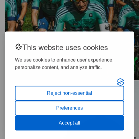
This website uses cookies
We use cookies to enhance user experience,
personalize content, and analyze traffic.
Reject non-essential
Preferences
Accept all