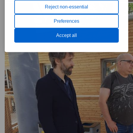
Reject non-essential
Preferences
Accept all