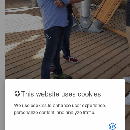
This website uses cookies
We use cookies to enhance user experience,
personalize content, and analyze traffic.