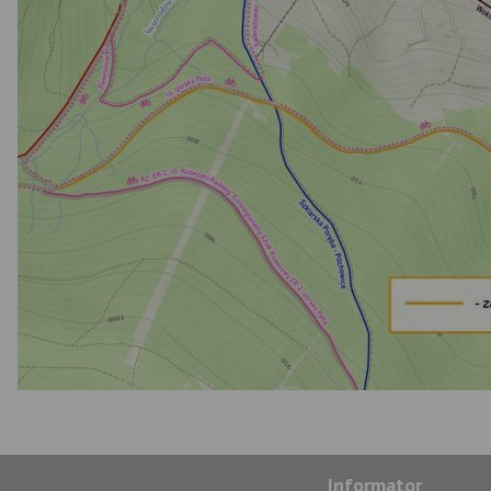
Informator