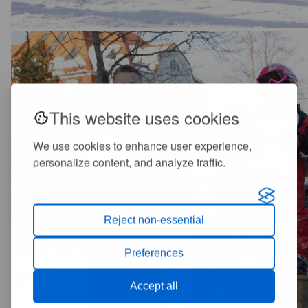
This website uses cookies
We use cookies to enhance user experience,
personalize content, and analyze traffic.
Reject non-essential
Preferences
Accept all