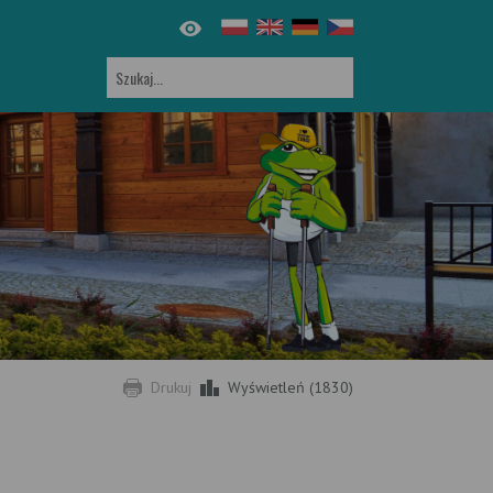
Drukuj
Wyświetleń (1830)