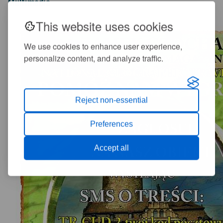
Multimedia
This website uses cookies
We use cookies to enhance user experience,
personalize content, and analyze traffic.
Reject non-essential
Preferences
Accept all