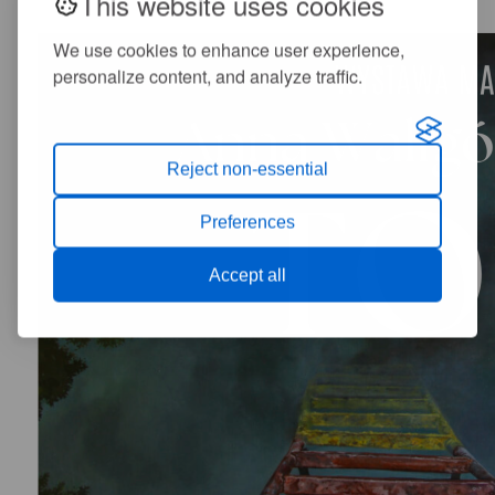
This website uses cookies
We use cookies to enhance user experience,
personalize content, and analyze traffic.
Reject non-essential
Preferences
Accept all