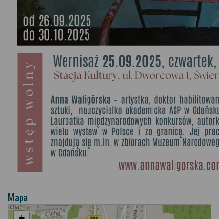
Mapa
+