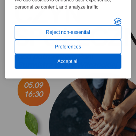
personalize content, and analyze traffic.
Reject non-essential
Preferences
Accept all