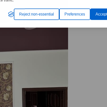
Reject non-essential
Preferences
Accept