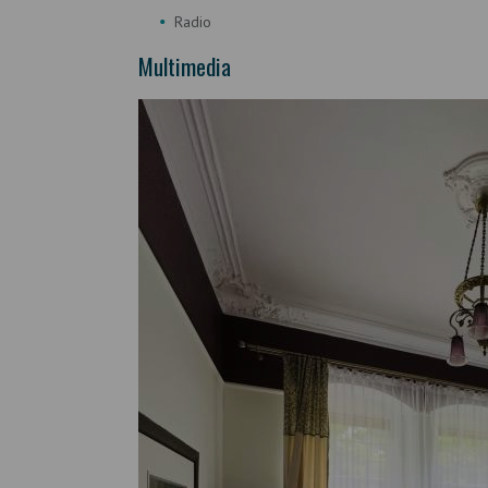
Radio
Multimedia