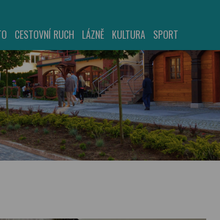
TO
CESTOVNÍ RUCH
LÁZNĚ
KULTURA
SPORT