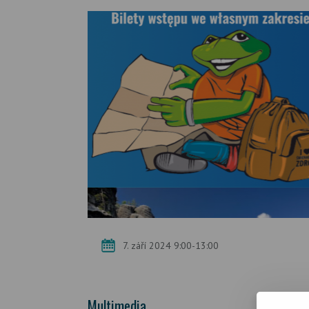
7. září 2024 9:00-13:00
Multimedia