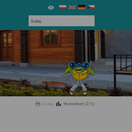
Drukuj
Wyświetleń (271)