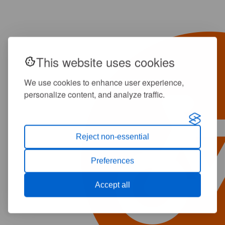
This website uses cookies
We use cookies to enhance user experience,
personalize content, and analyze traffic.
Reject non-essential
Preferences
Accept all