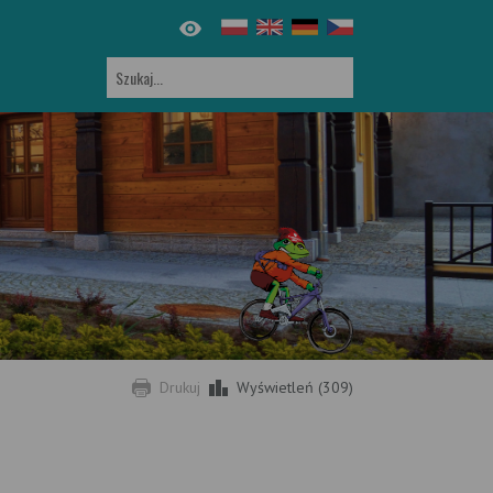
Drukuj
Wyświetleń (309)