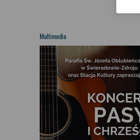
Multimedia