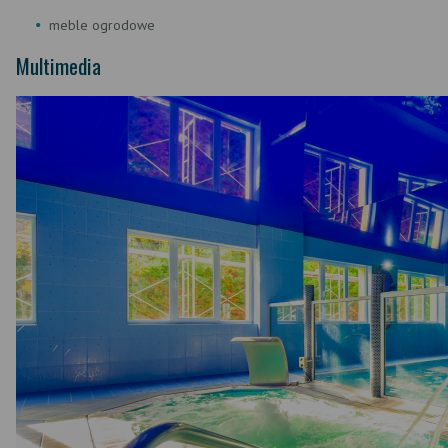
meble ogrodowe
Multimedia