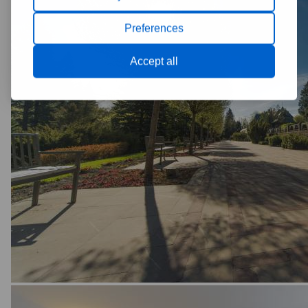
Preferences
Accept all