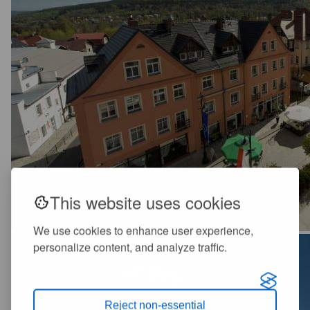
This website uses cookies
We use cookies to enhance user experience,
personalize content, and analyze traffic.
Reject non-essential