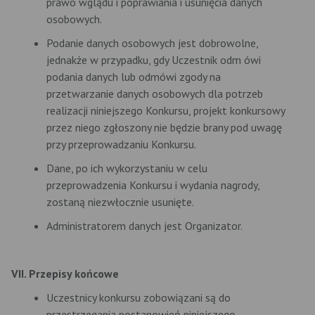
prawo wglądu i poprawiania i usunięcia danych
osobowych.
Podanie danych osobowych jest dobrowolne,
jednakże w przypadku, gdy Uczestnik odm ówi
podania danych lub odmówi zgody na
przetwarzanie danych osobowych dla potrzeb
realizacji niniejszego Konkursu, projekt konkursowy
przez niego zgłoszony nie będzie brany pod uwagę
przy przeprowadzaniu Konkursu.
Dane, po ich wykorzystaniu w celu
przeprowadzenia Konkursu i wydania nagrody,
zostaną niezwłocznie usunięte.
Administratorem danych jest Organizator.
VII. Przepisy końcowe
Uczestnicy konkursu zobowiązani są do
przestrzegania postanowień niniejszego