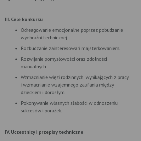
III. Cele konkursu
Odreagowanie emocjonalne poprzez pobudzanie
wyobraźni technicznej.
Rozbudzanie zainteresowań majsterkowaniem.
Rozwijanie pomysłowości oraz zdolności
manualnych.
Wzmacnianie więzi rodzinnych, wynikających z pracy
i wzmacnianie wzajemnego zaufania między
dzieckiem i dorosłym.
Pokonywanie własnych słabości w odnoszeniu
sukcesów i porażek.
IV. Uczestnicy i przepisy techniczne