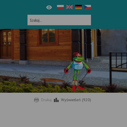
Drukuj
Wyświetleń (920)