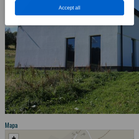
Accept all
Mapa
+