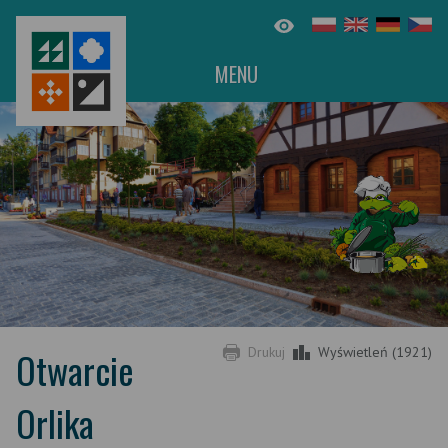
MENU
Otwarcie
Drukuj
Wyświetleń (1921)
Orlika