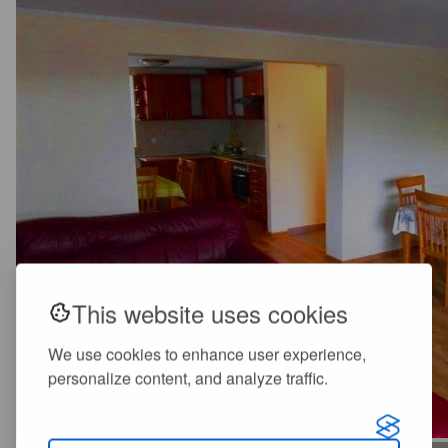
This website uses cookies
We use cookies to enhance user experience,
personalize content, and analyze traffic.