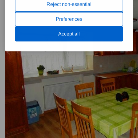
Reject non-essential
Preferences
Accept all