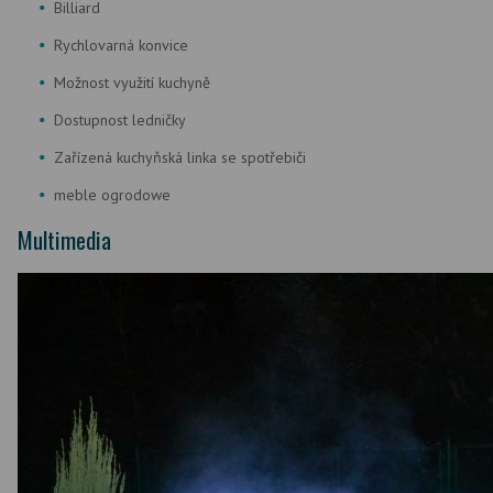
Billiard
Rychlovarná konvice
Možnost využití kuchyně
Dostupnost ledničky
Zařízená kuchyňská linka se spotřebiči
meble ogrodowe
Multimedia