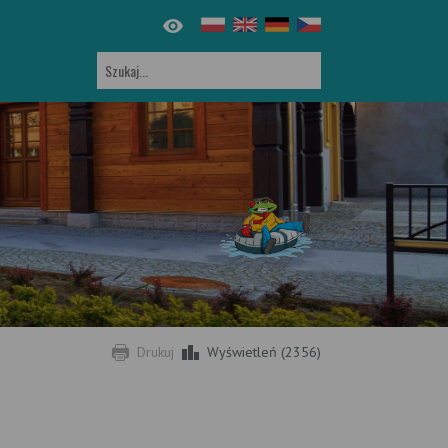
Drukuj
Wyświetleń (2356)