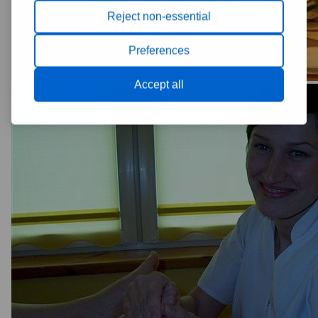
Reject non-essential
Preferences
Accept all