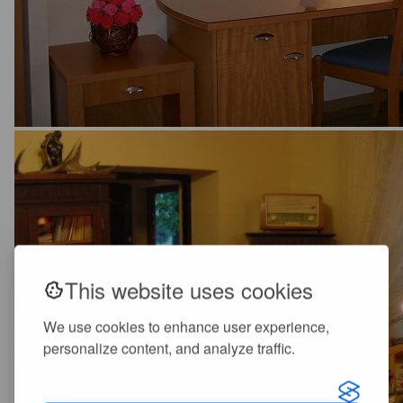
This website uses cookies
We use cookies to enhance user experience,
personalize content, and analyze traffic.