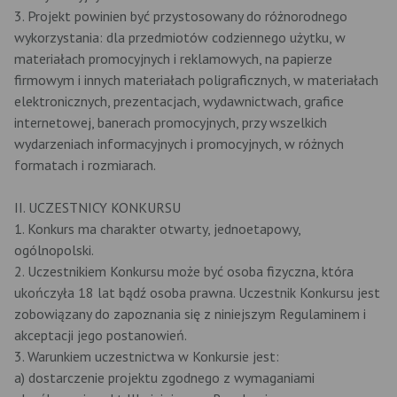
3. Projekt powinien być przystosowany do różnorodnego
wykorzystania: dla przedmiotów codziennego użytku, w
materiałach promocyjnych i reklamowych, na papierze
firmowym i innych materiałach poligraficznych, w materiałach
elektronicznych, prezentacjach, wydawnictwach, grafice
internetowej, banerach promocyjnych, przy wszelkich
wydarzeniach informacyjnych i promocyjnych, w różnych
formatach i rozmiarach.
II. UCZESTNICY KONKURSU
1. Konkurs ma charakter otwarty, jednoetapowy,
ogólnopolski.
2. Uczestnikiem Konkursu może być osoba fizyczna, która
ukończyła 18 lat bądź osoba prawna. Uczestnik Konkursu jest
zobowiązany do zapoznania się z niniejszym Regulaminem i
akceptacji jego postanowień.
3. Warunkiem uczestnictwa w Konkursie jest:
a) dostarczenie projektu zgodnego z wymaganiami