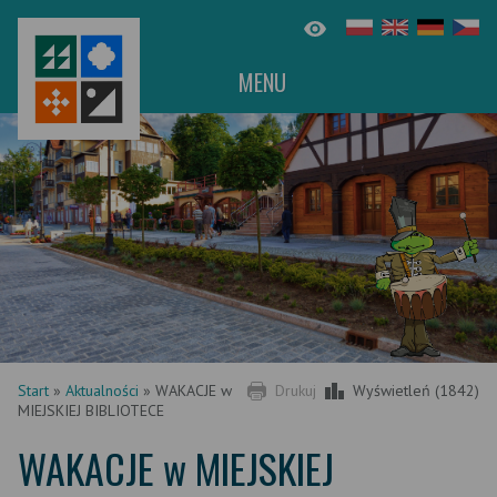
MENU
Start
»
Aktualności
»
WAKACJE w
Drukuj
Wyświetleń (1842)
MIEJSKIEJ BIBLIOTECE
WAKACJE w MIEJSKIEJ