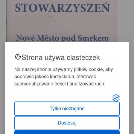
Strona używa ciasteczek
Na naszej stronie używamy plików cookie, aby
poprawić jakość korzystania, oferować
spersonalizowane treści i analizować ruch.
Tylko niezbędne
Dostosuj