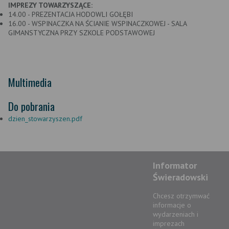
IMPREZY TOWARZYSZĄCE:
14.00 - PREZENTACJA HODOWLI GOŁĘBI
16.00 - WSPINACZKA NA ŚCIANIE WSPINACZKOWEJ - SALA
GIMANSTYCZNA PRZY SZKOLE PODSTAWOWEJ
Multimedia
Do pobrania
dzien_stowarzyszen.pdf
Informator
Świeradowski
Chcesz otrzymwać
informacje o
wydarzeniach i
imprezach