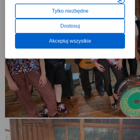
Tylko niezbędne
Dostosuj
Akceptuj wszystkie