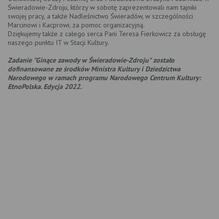
Świeradowie-Zdroju, którzy w sobotę zaprezentowali nam tajniki
swojej pracy, a także Nadleśnictwo Świeradów, w szczególności
Marcinowi i Kacprowi, za pomoc organizacyjną.
Dziękujemy także z całego serca Pani Teresa Fierkowicz za obsługę
naszego punktu IT w Stacji Kultury.
Zadanie "Ginące zawody w Świeradowie-Zdroju" zostało
dofinansowane ze środków Ministra Kultury i Dziedzictwa
Narodowego w ramach programu Narodowego Centrum Kultury:
EtnoPolska. Edycja 2022.