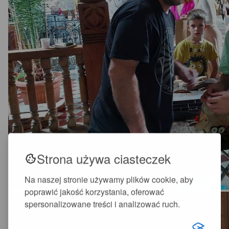
Strona używa ciasteczek
Na naszej stronie używamy plików cookie, aby
poprawić jakość korzystania, oferować
spersonalizowane treści i analizować ruch.