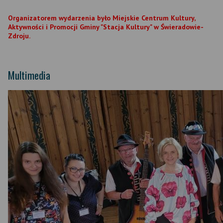
Organizatorem wydarzenia było Miejskie Centrum Kultury,
Aktywności i Promocji Gminy "Stacja Kultury" w Świeradowie-
Zdroju.
Multimedia