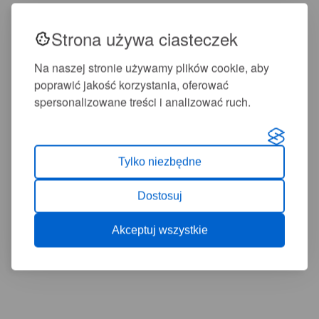
Strona używa ciasteczek
Na naszej stronie używamy plików cookie, aby
poprawić jakość korzystania, oferować
spersonalizowane treści i analizować ruch.
Tylko niezbędne
Dostosuj
Akceptuj wszystkie