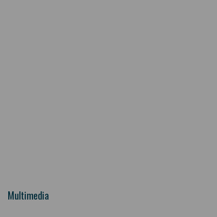
Multimedia