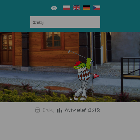
Drukuj
Wyświetleń (2615)