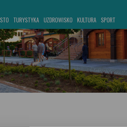
ASTO
TURYSTYKA
UZDROWISKO
KULTURA
SPORT