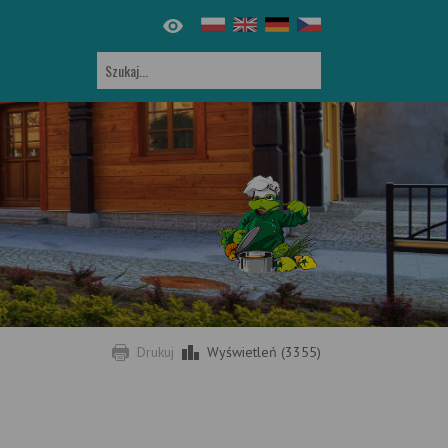
Drukuj
Wyświetleń (3355)