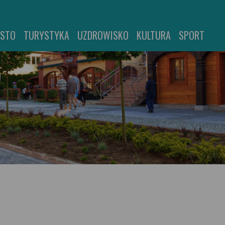
ASTO
TURYSTYKA
UZDROWISKO
KULTURA
SPORT