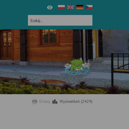
Drukuj
Wyświetleń (2429)