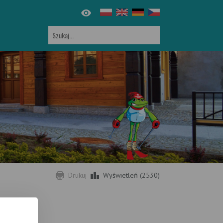
Drukuj
Wyświetleń (2530)